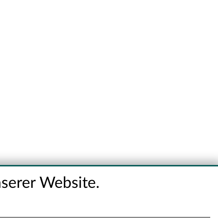
serer Website.