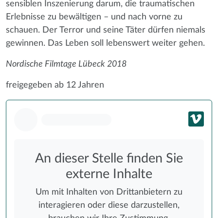
sensiblen Inszenierung darum, die traumatischen
Erlebnisse zu bewältigen – und nach vorne zu
schauen. Der Terror und seine Täter dürfen niemals
gewinnen. Das Leben soll lebenswert weiter gehen.
Nordische Filmtage Lübeck 2018
freigegeben ab 12 Jahren
An dieser Stelle finden Sie
externe Inhalte
Um mit Inhalten von Drittanbietern zu
interagieren oder diese darzustellen,