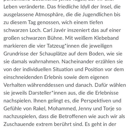
Leben veränderte. Das friedliche Idyll der Insel, die
ausgelassene Atmosphäre, die die Jugendlichen bis
zu diesem Tag genossen, wich einem tiefen
schwarzen Loch. Carl Javér inszeniert das auf einer
großen schwarzen Bühne. Mit weißem Klebeband
markieren die vier Tatzeug*innen die jeweiligen
Grundrisse der Schauplätze auf dem Boden, wie sie
sie damals wahrnahmen. Nacheinander erzählen sie
von der individuellen Situation und Position vor dem
einschneidenden Erlebnis sowie dem eigenen
Verhalten währenddessen und danach. Dafür wählen
sie jeweils Darsteller*innen aus, die die Erlebnisse
nachspielen. Ihnen gelingt es, die Perspektiven und
Gefühle von Rakel, Mohammed, Jenny und Torje so
nachzuspielen, dass die Betroffenen wie auch wir als
Zuschauende extrem berührt sind. Es geht in der