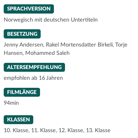
SPRACHVERSION
Norwegisch mit deutschen Untertiteln
BESETZUNG
Jenny Andersen, Rakel Mortensdatter Birkeli, Torje
Hansen, Mohammed Saleh
ALTERSEMPFEHLUNG
empfohlen ab 16 Jahren
FILMLÄNGE
94min
KLASSEN
10. Klasse,
11. Klasse,
12. Klasse,
13. Klasse