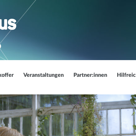
offer
Veranstaltungen
Partner:innen
Hilfrei