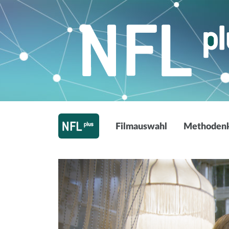
Filmauswahl
Methodenk