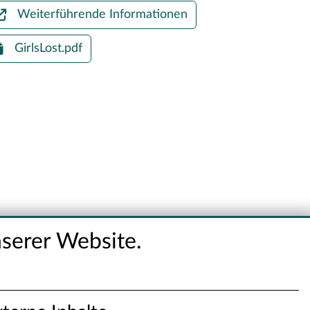
Weiterführende Informationen
GirlsLost.pdf
serer Website.