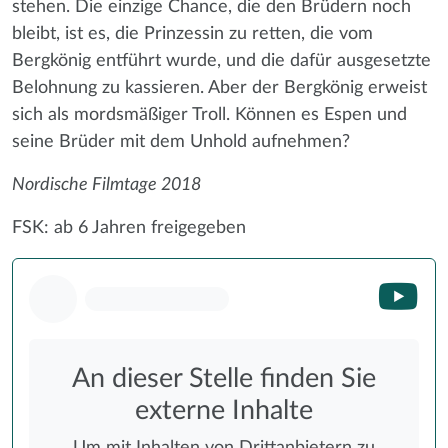
stehen. Die einzige Chance, die den Brüdern noch
bleibt, ist es, die Prinzessin zu retten, die vom
Bergkönig entführt wurde, und die dafür ausgesetzte
Belohnung zu kassieren. Aber der Bergkönig erweist
sich als mordsmäßiger Troll. Können es Espen und
seine Brüder mit dem Unhold aufnehmen?
Nordische Filmtage 2018
FSK: ab 6 Jahren freigegeben
An dieser Stelle finden Sie
externe Inhalte