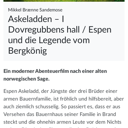
Mikkel Brænne Sandemose
Askeladden – I
Dovregubbens hall
/ Espen
und die Legende vom
Bergkönig
Ein moderner Abenteuerfilm nach einer alten
norwegischen Sage.
Espen Askeladd, der Jüngste der drei Brüder einer
armen Bauernfamilie, ist fröhlich und hilfsbereit, aber
auch ziemlich schusselig. So passiert es, dass er aus
Versehen das Bauernhaus seiner Familie in Brand
steckt und die ohnehin armen Leute vor dem Nichts