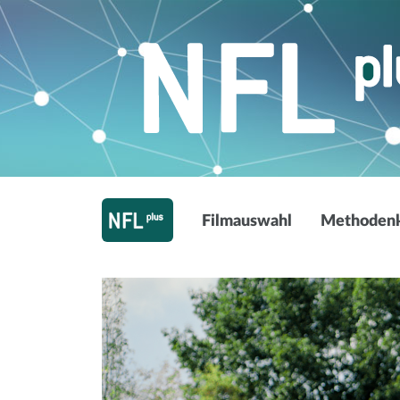
Filmauswahl
Methodenk