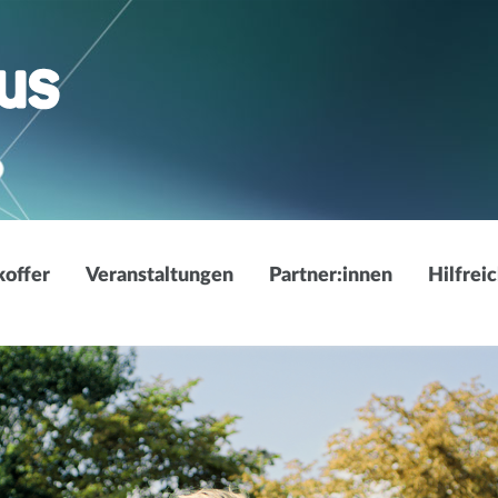
offer
Veranstaltungen
Partner:innen
Hilfrei